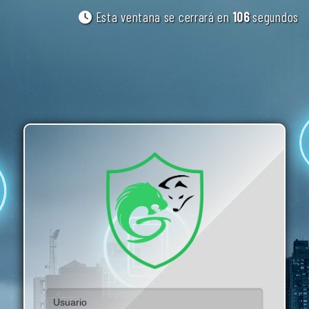
Esta ventana se cerrará en
106
segundos