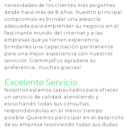
necesidades de los clientes más exigentes
desde hace más de 8 años. Nuestro principal
compromiso es brindar una asesoría
adecuada para emprender su negocio en el
fascinante mundo del internet y a las
empresas que ya tienen experiencia
brindarles una capacitación permanente
para una mejor experiencia con nuestros
servicios. GrammysFox agradece su
preferencia…muchas gracias!
Excelente Servicio
Nosotros estamos capacitados para ofrecer
un servicio de calidad, atendiendo y
escuchando todas sus consultas,
respondiéndolas en el menor tiempo
posible. Queremos participar en el desarrollo
de su empresa resolviendo todas sus dudas