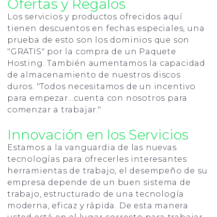
Ofertas y Regalos
Los servicios y productos ofrecidos aquí
tienen descuentos en fechas especiales, una
prueba de esto son los dominios que son
"GRATIS" por la compra de un Paquete
Hosting. También aumentamos la capacidad
de almacenamiento de nuestros discos
duros. "Todos necesitamos de un incentivo
para empezar...cuenta con nosotros para
comenzar a trabajar."
Innovación en los Servicios
Estamos a la vanguardia de las nuevas
tecnologías para ofrecerles interesantes
herramientas de trabajo, el desempeño de su
empresa depende de un buen sistema de
trabajo, estructurado de una tecnología
moderna, eficaz y rápida. De esta manera