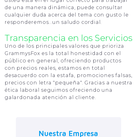
usted está en el lugar correcto para trabajar
de una manera dinámica, puede consultar
cualquier duda acerca del tema con gusto le
responderemos...un saludo cordial.
Transparencia en los Servicios
Uno de los principales valores que prioriza
GrammysFox es la total honestidad con el
público en general, ofreciendo productos
con precios reales, estamos en total
desacuerdo con la estafa, promociones falsas,
precios con letra "pequeña". Gracias a nuestra
ética laboral seguimos ofreciendo una
galardonada atención al cliente.
Nuestra Empresa