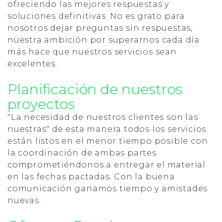
ofreciendo las mejores respuestas y
soluciones definitivas. No es grato para
nosotros dejar preguntas sin respuestas,
nuestra ambición por superarnos cada día
más hace que nuestros servicios sean
excelentes.
Planificación de nuestros
proyectos
"La necesidad de nuestros clientes son las
nuestras" de esta manera todos los servicios
están listos en el menor tiempo posible con
la coordinación de ambas partes
comprometiéndonos a entregar el material
en las fechas pactadas. Con la buena
comunicación ganamos tiempo y amistades
nuevas.