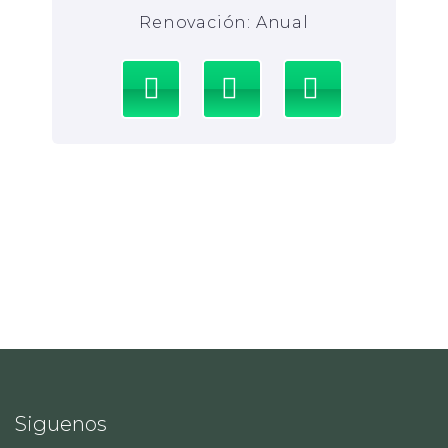
Renovación: Anual
Siguenos