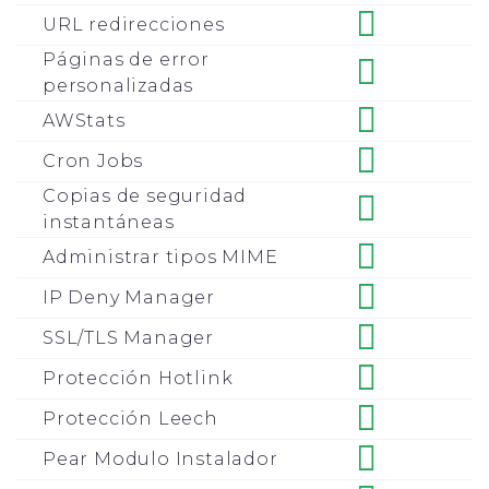
URL redirecciones
Páginas de error
personalizadas
AWStats
Cron Jobs
Copias de seguridad
instantáneas
Administrar tipos MIME
IP Deny Manager
SSL/TLS Manager
Protección Hotlink
Protección Leech
Pear Modulo Instalador