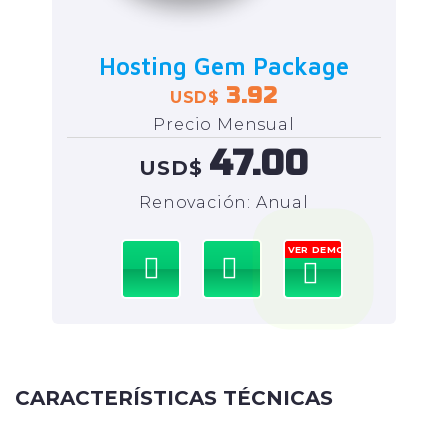
Hosting Gem Package
3.92
USD$
Precio Mensual
47.00
USD$
Renovación: Anual
VER DEMO
CARACTERÍSTICAS TÉCNICAS