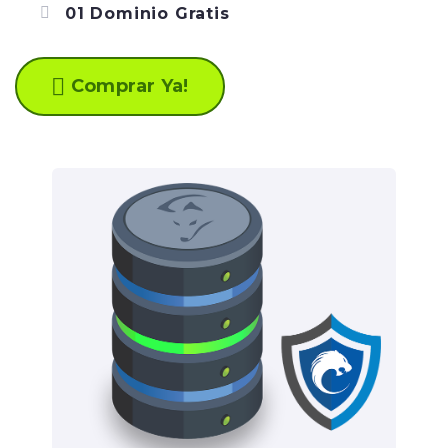
01 Dominio Gratis
Comprar Ya!