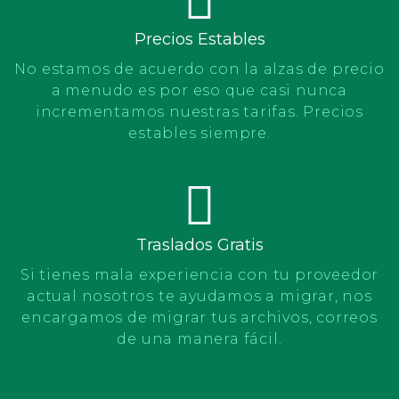
Precios Estables
No estamos de acuerdo con la alzas de precio
a menudo es por eso que casi nunca
incrementamos nuestras tarifas. Precios
estables siempre.
Traslados Gratis
Si tienes mala experiencia con tu proveedor
actual nosotros te ayudamos a migrar, nos
encargamos de migrar tus archivos, correos
de una manera fácil.