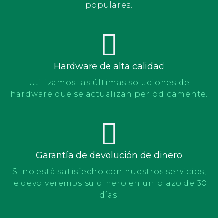
populares.
Hardware de alta calidad
Utilizamos las últimas soluciones de
hardware que se actualizan periódicamente.
Garantía de devolución de dinero
Si no está satisfecho con nuestros servicios,
le devolveremos su dinero en un plazo de 30
días.