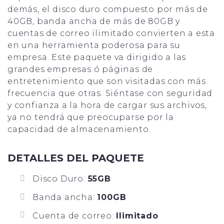
demás, el disco duro compuesto por más de
40GB, banda ancha de más de 80GB y
cuentas de correo ilimitado convierten a esta
en una herramienta poderosa para su
empresa. Este paquete va dirigido a las
grandes empresas ó páginas de
entretenimiento que son visitadas con más
frecuencia que otras. Siéntase con seguridad
y confianza a la hora de cargar sus archivos,
ya no tendrá que preocuparse por la
capacidad de almacenamiento.
DETALLES DEL PAQUETE
Disco Duro:
55GB
Banda ancha:
100GB
Cuenta de correo:
Ilimitado