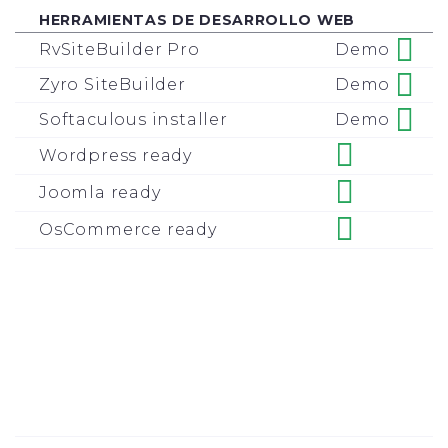
HERRAMIENTAS DE DESARROLLO WEB
Demo
RvSiteBuilder Pro
Demo
Zyro SiteBuilder
Demo
Softaculous installer
Wordpress ready
Joomla ready
OsCommerce ready