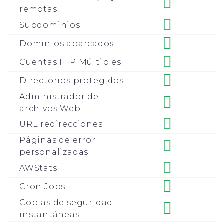
remotas
Subdominios
Dominios aparcados
Cuentas FTP Múltiples
Directorios protegidos
Administrador de
archivos Web
URL redirecciones
Páginas de error
personalizadas
AWStats
Cron Jobs
Copias de seguridad
instantáneas