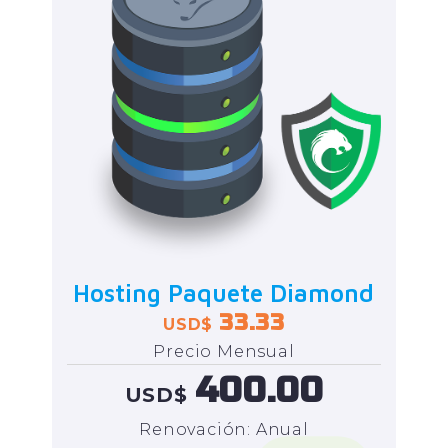
Hosting Paquete Diamond
33.33
USD$
Precio Mensual
400.00
USD$
Renovación: Anual