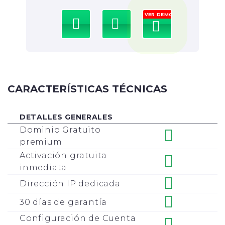
VER DEMO
CARACTERÍSTICAS TÉCNICAS
DETALLES GENERALES
Dominio Gratuito
premium
Activación gratuita
inmediata
Dirección IP dedicada
30 días de garantía
Configuración de Cuenta