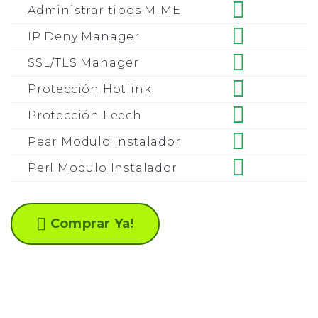
Administrar tipos MIME
IP Deny Manager
SSL/TLS Manager
Protección Hotlink
Protección Leech
Pear Modulo Instalador
Perl Modulo Instalador
Comprar Ya!