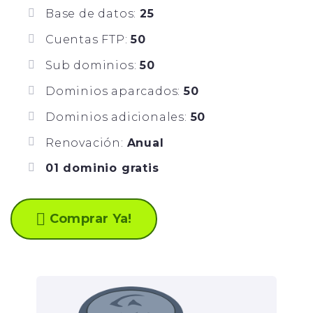
Base de datos:
25
Cuentas FTP:
50
Sub dominios:
50
Dominios aparcados:
50
Dominios adicionales:
50
Renovación:
Anual
01 dominio gratis
Comprar Ya!