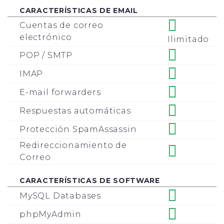
CARACTERÍSTICAS DE EMAIL
Cuentas de correo
electrónico
Ilimitado
POP / SMTP
IMAP
E-mail forwarders
Respuestas automáticas
Protección SpamAssassin
Redireccionamiento de
Correo
CARACTERÍSTICAS DE SOFTWARE
MySQL Databases
phpMyAdmin