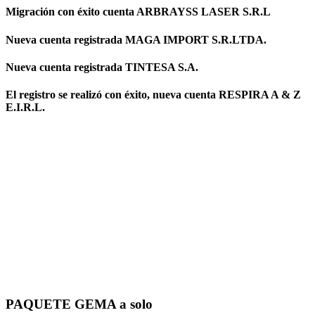
Migración con éxito cuenta ARBRAYSS LASER S.R.L
Nueva cuenta registrada MAGA IMPORT S.R.LTDA.
Nueva cuenta registrada TINTESA S.A.
El registro se realizó con éxito, nueva cuenta RESPIRA A & Z
E.I.R.L.
PAQUETE GEMA a solo