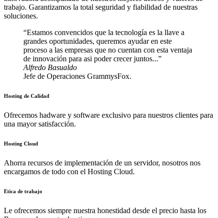
trabajo. Garantizamos la total seguridad y fiabilidad de nuestras
soluciones.
Estamos convencidos que la tecnología es la llave a
grandes oportunidades, queremos ayudar en este
proceso a las empresas que no cuentan con esta ventaja
de innovación para asi poder crecer juntos...
Alfredo Basualdo
Jefe de Operaciones GrammysFox.
Hosting de Calidad
Ofrecemos hadware y software exclusivo para nuestros clientes para
una mayor satisfacción.
Hosting Cloud
Ahorra recursos de implementación de un servidor, nosotros nos
encargamos de todo con el Hosting Cloud.
Etica de trabajo
Le ofrecemos siempre nuestra honestidad desde el precio hasta los