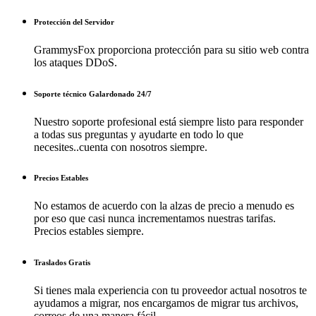
Protección del Servidor
GrammysFox proporciona protección para su sitio web contra
los ataques DDoS.
Soporte técnico Galardonado 24/7
Nuestro soporte profesional está siempre listo para responder
a todas sus preguntas y ayudarte en todo lo que
necesites..cuenta con nosotros siempre.
Precios Estables
No estamos de acuerdo con la alzas de precio a menudo es
por eso que casi nunca incrementamos nuestras tarifas.
Precios estables siempre.
Traslados Gratis
Si tienes mala experiencia con tu proveedor actual nosotros te
ayudamos a migrar, nos encargamos de migrar tus archivos,
correos de una manera fácil.