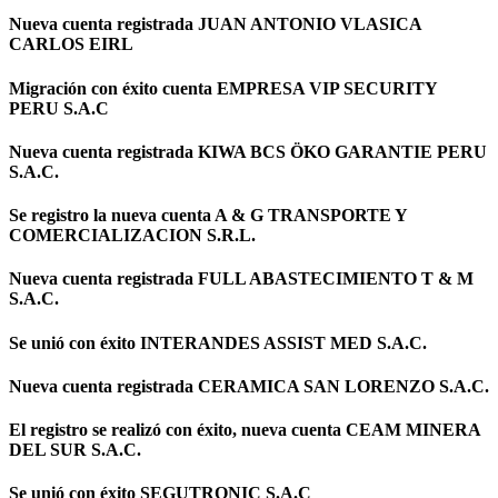
Nueva cuenta registrada JUAN ANTONIO VLASICA
CARLOS EIRL
Migración con éxito cuenta EMPRESA VIP SECURITY
PERU S.A.C
Nueva cuenta registrada KIWA BCS ÖKO GARANTIE PERU
S.A.C.
Se registro la nueva cuenta A & G TRANSPORTE Y
COMERCIALIZACION S.R.L.
Nueva cuenta registrada FULL ABASTECIMIENTO T & M
S.A.C.
Se unió con éxito INTERANDES ASSIST MED S.A.C.
Nueva cuenta registrada CERAMICA SAN LORENZO S.A.C.
El registro se realizó con éxito, nueva cuenta CEAM MINERA
DEL SUR S.A.C.
Se unió con éxito SEGUTRONIC S.A.C