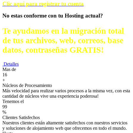
Clic aquí para registrar tu cuenta
No estas conforme con tu Hosting actual?
Te ayudamos en la migración total
de tus archivos, web, correos, base
datos, contraseñas GRATIS!
Detalles
Mas de
16
+
Núcleos de Procesamiento
Más velocidad para realizar varios procesos a la misma vez, con esta
cantidad de núcleos vive una experiencia poderosa!
Tenemos el
99
%
Clientes Satisfechos
Nuestros clientes están altamente satisfechos con nuestros servicios
y soluciones de alojamiento web que ofrecemos en todo el mundo.