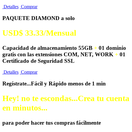
Detalles
Comprar
PAQUETE DIAMOND a solo
USD$ 33.33/
Mensual
Capacidad de almacenamiento 55GB
+
01 dominio
gratis con las extensiones
COM, NET, WORK
+
01
Certificado de Seguridad SSL
Detalles
Comprar
Regístrate...Fácil y Rápido menos de 1 min
Hey! no te escondas...Crea tu cuenta
en minutos...
para poder hacer tus compras fácilmente