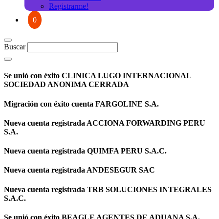
Registrarme!
0
Buscar
Se unió con éxito CLINICA LUGO INTERNACIONAL
SOCIEDAD ANONIMA CERRADA
Migración con éxito cuenta FARGOLINE S.A.
Nueva cuenta registrada ACCIONA FORWARDING PERU
S.A.
Nueva cuenta registrada QUIMFA PERU S.A.C.
Nueva cuenta registrada ANDESEGUR SAC
Nueva cuenta registrada TRB SOLUCIONES INTEGRALES
S.A.C.
Se unió con éxito BEAGLE AGENTES DE ADUANA S.A.