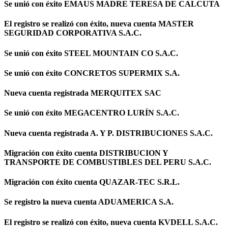
Se unió con éxito EMAUS MADRE TERESA DE CALCUTA
El registro se realizó con éxito, nueva cuenta MASTER
SEGURIDAD CORPORATIVA S.A.C.
Se unió con éxito STEEL MOUNTAIN CO S.A.C.
Se unió con éxito CONCRETOS SUPERMIX S.A.
Nueva cuenta registrada MERQUITEX SAC
Se unió con éxito MEGACENTRO LURÍN S.A.C.
Nueva cuenta registrada A. Y P. DISTRIBUCIONES S.A.C.
Migración con éxito cuenta DISTRIBUCION Y
TRANSPORTE DE COMBUSTIBLES DEL PERU S.A.C.
Migración con éxito cuenta QUAZAR-TEC S.R.L.
Se registro la nueva cuenta ADUAMERICA S.A.
El registro se realizó con éxito, nueva cuenta KVDELL S.A.C.