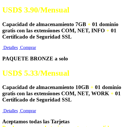
USD$ 3.90/Mensual
Capacidad de almacenamiento 7GB
+
01 dominio
gratis con las extensiones COM, NET, INFO
+
01
Certificado de Seguridad SSL
Detalles
Comprar
PAQUETE BRONZE a solo
USD$ 5.33/Mensual
Capacidad de almacenamiento 10GB
+
01 dominio
gratis con las extensiones COM, NET, WORK
+
01
Certificado de Seguridad SSL
Detalles
Comprar
Aceptamos todas las Tarjetas