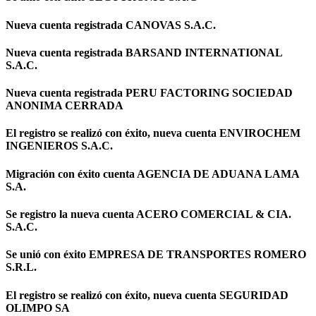
Nueva cuenta registrada CANOVAS S.A.C.
Nueva cuenta registrada BARSAND INTERNATIONAL
S.A.C.
Nueva cuenta registrada PERU FACTORING SOCIEDAD
ANONIMA CERRADA
El registro se realizó con éxito, nueva cuenta ENVIROCHEM
INGENIEROS S.A.C.
Migración con éxito cuenta AGENCIA DE ADUANA LAMA
S.A.
Se registro la nueva cuenta ACERO COMERCIAL & CIA.
S.A.C.
Se unió con éxito EMPRESA DE TRANSPORTES ROMERO
S.R.L.
El registro se realizó con éxito, nueva cuenta SEGURIDAD
OLIMPO SA