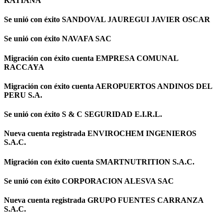
KATIANA
Se unió con éxito SANDOVAL JAUREGUI JAVIER OSCAR
Se unió con éxito NAVAFA SAC
Migración con éxito cuenta EMPRESA COMUNAL
RACCAYA
Migración con éxito cuenta AEROPUERTOS ANDINOS DEL
PERU S.A.
Se unió con éxito S & C SEGURIDAD E.I.R.L.
Nueva cuenta registrada ENVIROCHEM INGENIEROS
S.A.C.
Migración con éxito cuenta SMARTNUTRITION S.A.C.
Se unió con éxito CORPORACION ALESVA SAC
Nueva cuenta registrada GRUPO FUENTES CARRANZA
S.A.C.