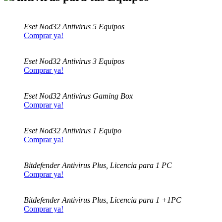
Eset Nod32 Antivirus 5 Equipos
Comprar ya!
Eset Nod32 Antivirus 3 Equipos
Comprar ya!
Eset Nod32 Antivirus Gaming Box
Comprar ya!
Eset Nod32 Antivirus 1 Equipo
Comprar ya!
Bitdefender Antivirus Plus, Licencia para 1 PC
Comprar ya!
Bitdefender Antivirus Plus, Licencia para 1 +1PC
Comprar ya!