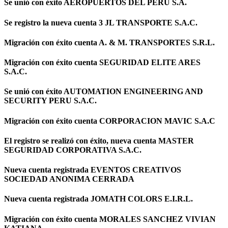
Se unió con éxito AEROPUERTOS DEL PERU S.A.
Se registro la nueva cuenta 3 JL TRANSPORTE S.A.C.
Migración con éxito cuenta A. & M. TRANSPORTES S.R.L.
Migración con éxito cuenta SEGURIDAD ELITE ARES
S.A.C.
Se unió con éxito AUTOMATION ENGINEERING AND
SECURITY PERU S.A.C.
Migración con éxito cuenta CORPORACION MAVIC S.A.C
El registro se realizó con éxito, nueva cuenta MASTER
SEGURIDAD CORPORATIVA S.A.C.
Nueva cuenta registrada EVENTOS CREATIVOS
SOCIEDAD ANONIMA CERRADA
Nueva cuenta registrada JOMATH COLORS E.I.R.L.
Migración con éxito cuenta MORALES SANCHEZ VIVIAN