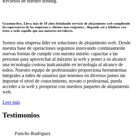
Recursos de nuestro hosting.
Grammysfox, Lleva más de 10 años brindando servicio de alojamiento web cumpliendo
las espectativas de las empresas y clientes mas exigentes... llegando asi a fidelizar con
éxito a todo aquello que usa nuestros servidores.
Somos una empresa líder en soluciones de alojamiento web. Desde
nuestra base de operaciones seguimos innovando continuamente
nuevas formas de cumplir con nuestra misión: capacitar a las
personas para aprovechar al máximo la web y poner a su alcance
una tecnología costosa inalcanzable en tecnología al alcance de
todos. Nuestro equipo de profesionales proporciona herramientas
integrales a miles de usuarios que tenemos en diversos paises sin
importar el nivel de conocimiento, novato o profesional, pueda
acceder a la web y prosperar con nuestros paquetes de alojamiento
web.
Leer más
Testimonios
Pancho Rodriguez