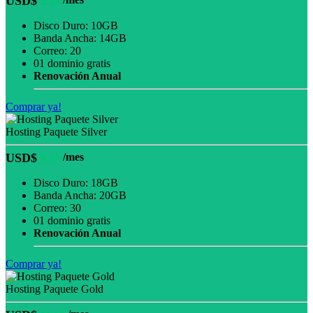
USD$
5.33
Disco Duro: 10GB
Banda Ancha: 14GB
Correo: 20
01 dominio gratis
Renovación Anual
Comprar ya!
Hosting Paquete Silver
USD$
/mes
8.33
Disco Duro: 18GB
Banda Ancha: 20GB
Correo: 30
01 dominio gratis
Renovación Anual
Comprar ya!
Hosting Paquete Gold