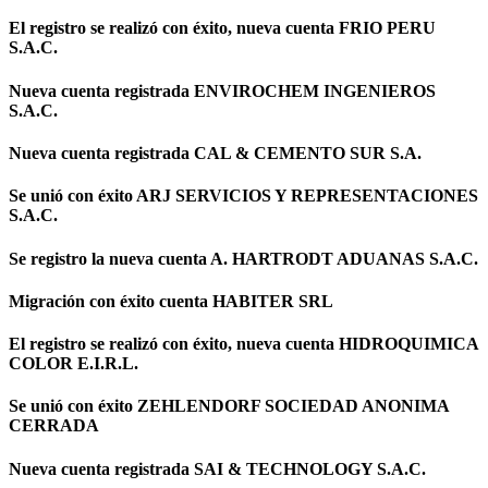
El registro se realizó con éxito, nueva cuenta FRIO PERU
S.A.C.
Nueva cuenta registrada ENVIROCHEM INGENIEROS
S.A.C.
Nueva cuenta registrada CAL & CEMENTO SUR S.A.
Se unió con éxito ARJ SERVICIOS Y REPRESENTACIONES
S.A.C.
Se registro la nueva cuenta A. HARTRODT ADUANAS S.A.C.
Migración con éxito cuenta HABITER SRL
El registro se realizó con éxito, nueva cuenta HIDROQUIMICA
COLOR E.I.R.L.
Se unió con éxito ZEHLENDORF SOCIEDAD ANONIMA
CERRADA
Nueva cuenta registrada SAI & TECHNOLOGY S.A.C.