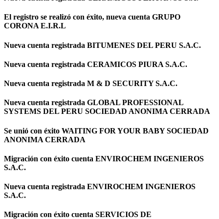
El registro se realizó con éxito, nueva cuenta GRUPO
CORONA E.I.R.L
Nueva cuenta registrada BITUMENES DEL PERU S.A.C.
Nueva cuenta registrada CERAMICOS PIURA S.A.C.
Nueva cuenta registrada M & D SECURITY S.A.C.
Nueva cuenta registrada GLOBAL PROFESSIONAL
SYSTEMS DEL PERU SOCIEDAD ANONIMA CERRADA
Se unió con éxito WAITING FOR YOUR BABY SOCIEDAD
ANONIMA CERRADA
Migración con éxito cuenta ENVIROCHEM INGENIEROS
S.A.C.
Nueva cuenta registrada ENVIROCHEM INGENIEROS
S.A.C.
Migración con éxito cuenta SERVICIOS DE