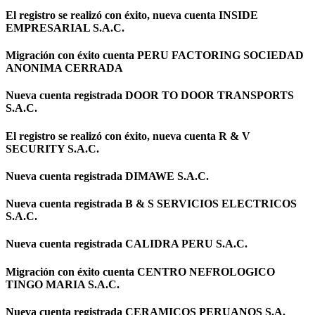
El registro se realizó con éxito, nueva cuenta INSIDE
EMPRESARIAL S.A.C.
Migración con éxito cuenta PERU FACTORING SOCIEDAD
ANONIMA CERRADA
Nueva cuenta registrada DOOR TO DOOR TRANSPORTS
S.A.C.
El registro se realizó con éxito, nueva cuenta R & V
SECURITY S.A.C.
Nueva cuenta registrada DIMAWE S.A.C.
Nueva cuenta registrada B & S SERVICIOS ELECTRICOS
S.A.C.
Nueva cuenta registrada CALIDRA PERU S.A.C.
Migración con éxito cuenta CENTRO NEFROLOGICO
TINGO MARIA S.A.C.
Nueva cuenta registrada CERAMICOS PERUANOS S.A.