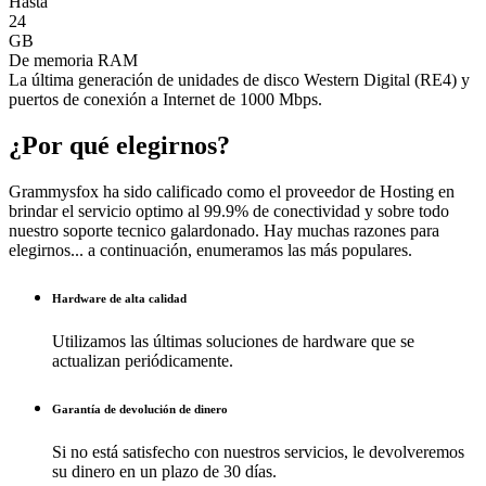
Hasta
24
GB
De memoria RAM
La última generación de unidades de disco Western Digital (RE4) y
puertos de conexión a Internet de 1000 Mbps.
¿Por qué elegirnos?
Grammysfox ha sido calificado como el proveedor de Hosting en
brindar el servicio optimo al 99.9% de conectividad y sobre todo
nuestro soporte tecnico galardonado. Hay muchas razones para
elegirnos... a continuación, enumeramos las más populares.
Hardware de alta calidad
Utilizamos las últimas soluciones de hardware que se
actualizan periódicamente.
Garantía de devolución de dinero
Si no está satisfecho con nuestros servicios, le devolveremos
su dinero en un plazo de 30 días.