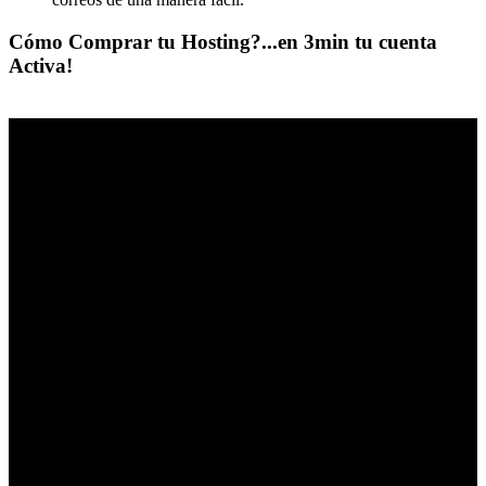
Cómo Comprar tu Hosting?...en 3min tu cuenta
Activa!