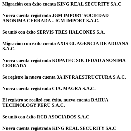
Migración con éxito cuenta KING REAL SECURITY SA.C
Nueva cuenta registrada JGM IMPORT SOCIEDAD
ANONIMA CERRADA - JGM IMPORT S.A.C.
Se unió con éxito SERVIS TRES HALCONES S.A.
Migración con éxito cuenta AXIS GL AGENCIA DE ADUANA
S.A.C.
Nueva cuenta registrada KOPATEC SOCIEDAD ANONIMA
CERRADA
Se registro la nueva cuenta 3A INFRAESTRUCTURA S.A.C.
Nueva cuenta registrada CIA. MAGRA S.A.C.
El registro se realizó con éxito, nueva cuenta DAHUA
TECHNOLOGY PERU S.A.C.
Se unió con éxito RCD ASOCIADOS S.A.C
Nueva cuenta registrada KING REAL SECURITY SA.C