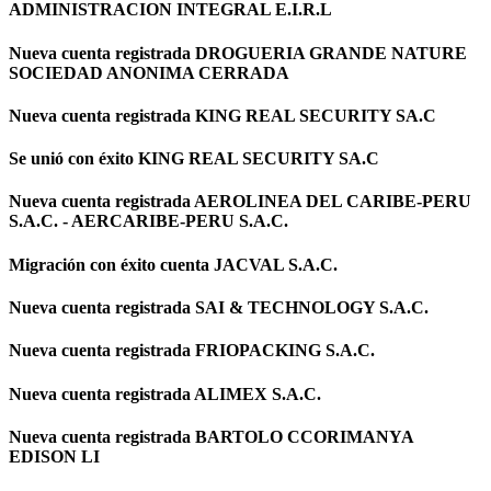
ADMINISTRACION INTEGRAL E.I.R.L
Nueva cuenta registrada DROGUERIA GRANDE NATURE
SOCIEDAD ANONIMA CERRADA
Nueva cuenta registrada KING REAL SECURITY SA.C
Se unió con éxito KING REAL SECURITY SA.C
Nueva cuenta registrada AEROLINEA DEL CARIBE-PERU
S.A.C. - AERCARIBE-PERU S.A.C.
Migración con éxito cuenta JACVAL S.A.C.
Nueva cuenta registrada SAI & TECHNOLOGY S.A.C.
Nueva cuenta registrada FRIOPACKING S.A.C.
Nueva cuenta registrada ALIMEX S.A.C.
Nueva cuenta registrada BARTOLO CCORIMANYA
EDISON LI