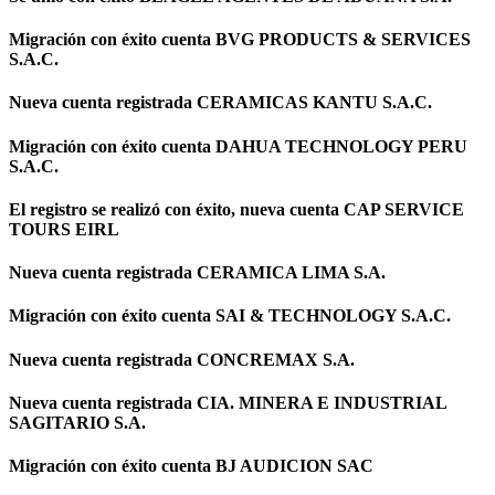
Migración con éxito cuenta BVG PRODUCTS & SERVICES
S.A.C.
Nueva cuenta registrada CERAMICAS KANTU S.A.C.
Migración con éxito cuenta DAHUA TECHNOLOGY PERU
S.A.C.
El registro se realizó con éxito, nueva cuenta CAP SERVICE
TOURS EIRL
Nueva cuenta registrada CERAMICA LIMA S.A.
Migración con éxito cuenta SAI & TECHNOLOGY S.A.C.
Nueva cuenta registrada CONCREMAX S.A.
Nueva cuenta registrada CIA. MINERA E INDUSTRIAL
SAGITARIO S.A.
Migración con éxito cuenta BJ AUDICION SAC