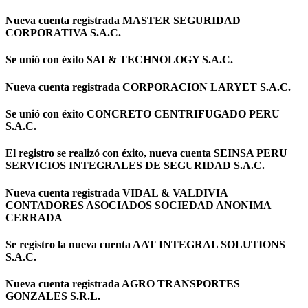
Nueva cuenta registrada MASTER SEGURIDAD
CORPORATIVA S.A.C.
Se unió con éxito SAI & TECHNOLOGY S.A.C.
Nueva cuenta registrada CORPORACION LARYET S.A.C.
Se unió con éxito CONCRETO CENTRIFUGADO PERU
S.A.C.
El registro se realizó con éxito, nueva cuenta SEINSA PERU
SERVICIOS INTEGRALES DE SEGURIDAD S.A.C.
Nueva cuenta registrada VIDAL & VALDIVIA
CONTADORES ASOCIADOS SOCIEDAD ANONIMA
CERRADA
Se registro la nueva cuenta AAT INTEGRAL SOLUTIONS
S.A.C.
Nueva cuenta registrada AGRO TRANSPORTES
GONZALES S.R.L.