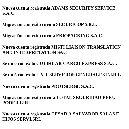
Nueva cuenta registrada ADAMS SECURITY SERVICE
S.A.C
Migración con éxito cuenta SECURICOP S.R.L.
Migración con éxito cuenta FRIOPACKING S.A.C.
Nueva cuenta registrada MISTI LIAISON TRANSLATION
AND INTERPRETATION SAC
Se unió con éxito GUTIHUAR CARGO EXPRESS S.A.C.
Se unió con éxito H Y T SERVICIOS GENERALES E.I.R.L
Nueva cuenta registrada PROTSERGE S.A.C.
Migración con éxito cuenta TOTAL SEGURIDAD PERU
PODER EIRL
Nueva cuenta registrada CESAR A.SALVADOR SALAS E
HIJOS SERVI.SRL