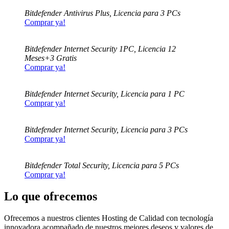
Bitdefender Antivirus Plus, Licencia para 3 PCs
Comprar ya!
Bitdefender Internet Security 1PC, Licencia 12
Meses+3 Gratis
Comprar ya!
Bitdefender Internet Security, Licencia para 1 PC
Comprar ya!
Bitdefender Internet Security, Licencia para 3 PCs
Comprar ya!
Bitdefender Total Security, Licencia para 5 PCs
Comprar ya!
Lo que ofrecemos
Ofrecemos a nuestros clientes Hosting de Calidad con tecnología
innovadora acompañado de nuestros mejores deseos y valores de