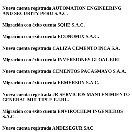
Nueva cuenta registrada AUTOMATION ENGINEERING
AND SECURITY PERU S.A.C.
Migración con éxito cuenta SQHE S.A.C.
Migración con éxito cuenta ECONOMIX S.A.C.
Nueva cuenta registrada CALIZA CEMENTO INCA S.A.
Migración con éxito cuenta INVERSIONES GLOAL EIRL
Nueva cuenta registrada CEMENTOS PACASMAYO S.A.A.
Migración con éxito cuenta EEMERSON S.A.C.
Nueva cuenta registrada JR SERVICIOS MANTENIMIENTO
GENERAL MULTIPLE E.I.RL.
Migración con éxito cuenta ENVIROCHEM INGENIEROS
S.A.C.
Nueva cuenta registrada ANDESEGUR SAC